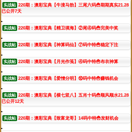
220期：澳彩宝典【牛溲马勃】三尾六码🍟期期真实21.28
实战帖
已公开7天
220期：澳彩宝典【精卫填海】②尾④码🍟完美中奖
实战帖
220期：澳彩宝典【神算码仙】⑦码中特🍟稳定下注
实战帖
220期：澳彩宝典【月光作笺】④码中特🍟布衣神算
实战帖
220期：澳彩宝典【爱憎分明】⑩码中特🍟赚钱机会
实战帖
220期：澳彩宝典【横七竖八】五肖十码🍟顺风顺水21.28
实战帖
已公开12天
220期：澳彩宝典【致富龙哥】14码中特🍟发财机会
实战帖