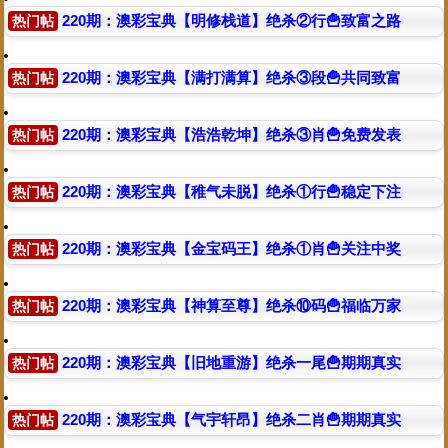
220期：澳彩宝典【明修栈道】绝杀②行🍟致富之路
热门帖
220期：澳彩宝典【满打满算】绝杀③段🍟共同致富
热门帖
220期：澳彩宝典【浩浩乾坤】绝杀③肖🍟免费发表
热门帖
220期：澳彩宝典【稚气未脱】绝杀①行🍟稳定下注
热门帖
在线客服
220期：澳彩宝典【金宝码王】绝杀①肖🍟关注中奖
热门帖
💬
连接中...
220期：澳彩宝典【神算至尊】绝杀⑩码🍟福临万家
热门帖
正在连接客服...
220期：澳彩宝典【旧地重游】绝杀一尾🍟期期真实
热门帖
220期：澳彩宝典【气宇轩昂】绝杀二肖🍟期期真实
热门帖