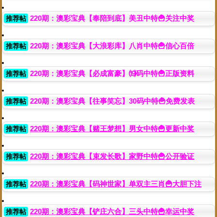
220期：澳彩宝典【奉陪到底】美丑中特🍟关注中奖
推荐帖
220期：澳彩宝典【大浪彩库】八肖中特🍟信心百倍
推荐帖
220期：澳彩宝典【必成富豪】⒆码中特🍟正版资料
推荐帖
220期：澳彩宝典【往事笑忘】30码中特🍟免费发表
推荐帖
220期：澳彩宝典【赌王梦想】男女中特🍟更新中奖
推荐帖
220期：澳彩宝典【束发长歌】家野中特🍟公开验证
推荐帖
220期：澳彩宝典【码神世家】单双主三肖🍟大胆下注
推荐帖
220期：澳彩宝典【铲庄六合】三头中特🍟幸运中奖
推荐帖