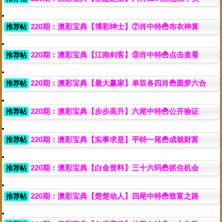
220期：澳彩宝典【博彩绅士】⑦肖中特🍟布衣神算
推荐帖
220期：澳彩宝典【江南剑客】⑨肖中特🍟点击查看
推荐帖
220期：澳彩宝典【最大赢家】单双各四肖🍟圆梦六合
推荐帖
220期：澳彩宝典【步步高升】六尾中特🍟公开验证
推荐帖
220期：澳彩宝典【实事求是】平特一尾🍟成就财富
推荐帖
220期：澳彩宝典【白金资料】三十六码🍟抓住机会
推荐帖
220期：澳彩宝典【楚楚动人】四尾中特🍟致富之路
推荐帖