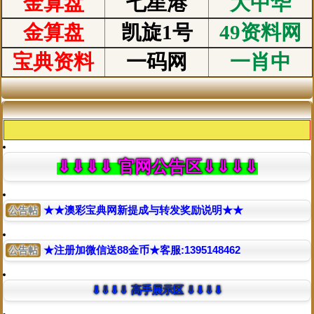
金算盘
七星港
大中华
金算盘
凯旋1号
49资料网
宝典资料
一码网
一肖中
⇓⇓⇓⇓ 官网公告区⇓⇓⇓⇓
★★澳彩宝典网新提成与转发奖励说明★★
公告帖
★注册加微信送88金币★客服:1395148462
公告帖
⇓⇓⇓⇓ 高手展示区 ⇓⇓⇓⇓