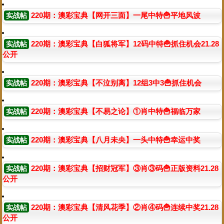
220期：澳彩宝典【网开三面】一尾中特🍟平地风波
实战帖
220期：澳彩宝典【白狐将军】12码中特🍟抓住机会21.28
实战帖
公开
220期：澳彩宝典【不泣别离】12组3中3🍟抓住机会
实战帖
220期：澳彩宝典【不易之论】①肖中特🍟福临万家
实战帖
220期：澳彩宝典【八月未央】一头中特🍟幸运中奖
实战帖
220期：澳彩宝典【招财冠军】③肖③码🍟正版资料21.28
实战帖
公开
220期：澳彩宝典【清风花季】②肖④码🍟连续中奖21.28
实战帖
公开