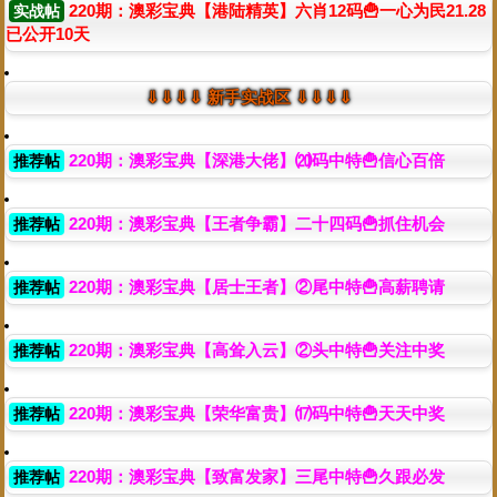
220期：澳彩宝典【港陆精英】六肖12码🍟一心为民21.28
实战帖
已公开10天
⇓⇓⇓⇓ 新手实战区 ⇓⇓⇓⇓
220期：澳彩宝典【深港大佬】⒇码中特🍟信心百倍
推荐帖
220期：澳彩宝典【王者争霸】二十四码🍟抓住机会
推荐帖
220期：澳彩宝典【居士王者】②尾中特🍟高薪聘请
推荐帖
220期：澳彩宝典【高耸入云】②头中特🍟关注中奖
推荐帖
220期：澳彩宝典【荣华富贵】⒄码中特🍟天天中奖
推荐帖
220期：澳彩宝典【致富发家】三尾中特🍟久跟必发
推荐帖