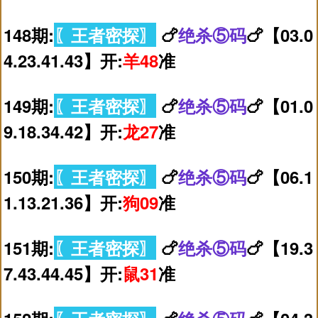
148期:
〖王者密探〗
🍗
绝杀⑤码
🍗【03.0
4.23.41.43】开:
羊48
准
149期:
〖王者密探〗
🍗
绝杀⑤码
🍗【01.0
9.18.34.42】开:
龙27
准
150期:
〖王者密探〗
🍗
绝杀⑤码
🍗【06.1
1.13.21.36】开:
狗09
准
151期:
〖王者密探〗
🍗
绝杀⑤码
🍗【19.3
7.43.44.45】开:
鼠31
准