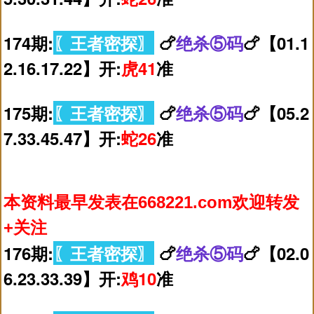
174期:
〖王者密探〗
🍗
绝杀⑤码
🍗【01.1
2.16.17.22】开:
虎41
准
175期:
〖王者密探〗
🍗
绝杀⑤码
🍗【05.2
7.33.45.47】开:
蛇26
准
本资料最早发表在668221.com欢迎转发
+关注
176期:
〖王者密探〗
🍗
绝杀⑤码
🍗【02.0
6.23.33.39】开:
鸡10
准