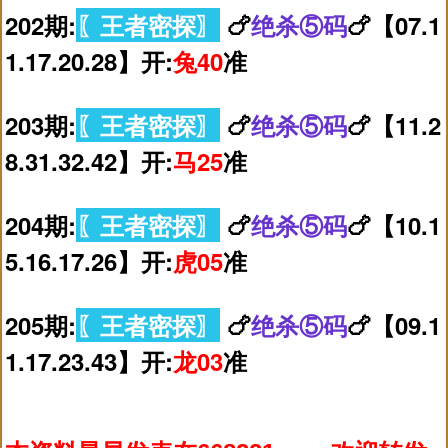
202期:
〖王者密探〗
🍗
绝杀⑤码
🍗【07.1
1.17.20.28】开:
兔40
准
203期:
〖王者密探〗
🍗
绝杀⑤码
🍗【11.2
8.31.32.42】开:
马25
准
204期:
〖王者密探〗
🍗
绝杀⑤码
🍗【10.1
5.16.17.26】开:
虎05
准
205期:
〖王者密探〗
🍗
绝杀⑤码
🍗【09.1
1.17.23.43】开:
龙03
准