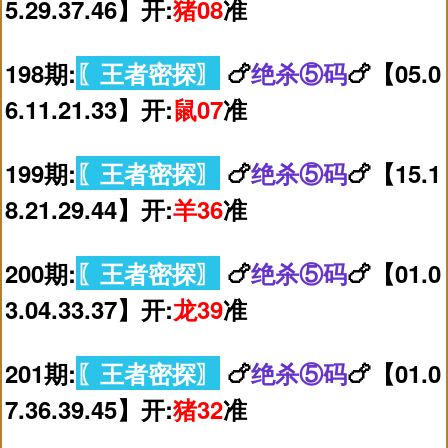
5.29.37.46】开:
猪08
准
198期:
〖王者密探〗
🍗
绝杀⑤码
🍗【05.0
6.11.21.33】开:
鼠07
准
199期:
〖王者密探〗
🍗
绝杀⑤码
🍗【15.1
8.21.29.44】开:
羊36
准
200期:
〖王者密探〗
🍗
绝杀⑤码
🍗【01.0
3.04.33.37】开:
龙39
准
201期:
〖王者密探〗
🍗
绝杀⑤码
🍗【01.0
7.36.39.45】开:
猪32
准