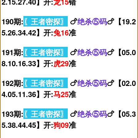
2.15.27.40】开:
龙15
错
190期:
〖王者密探〗
🍗
绝杀⑤码
🍗【19.2
5.26.34.42】开:
兔16
准
191期:
〖王者密探〗
🍗
绝杀⑤码
🍗【05.0
8.10.16.33】开:
虎29
准
192期:
〖王者密探〗
🍗
绝杀⑤码
🍗【02.0
4.05.11.36】开:
马25
准
193期:
〖王者密探〗
🍗
绝杀⑤码
🍗【05.3
5.38.44.45】开:
狗09
准