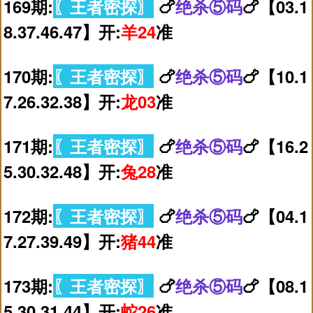
169期:
〖王者密探〗
🍗
绝杀⑤码
🍗【03.1
8.37.46.47】开:
羊24
准
170期:
〖王者密探〗
🍗
绝杀⑤码
🍗【10.1
7.26.32.38】开:
龙03
准
171期:
〖王者密探〗
🍗
绝杀⑤码
🍗【16.2
5.30.32.48】开:
兔28
准
172期:
〖王者密探〗
🍗
绝杀⑤码
🍗【04.1
7.27.39.49】开:
猪44
准
173期:
〖王者密探〗
🍗
绝杀⑤码
🍗【08.1
5.30.31.44】开:
蛇26
准