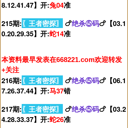
8.12.41.47】开:
兔04
准
215期:
〖王者密探〗
🍗
绝杀⑤码
🍗【03.1
0.20.29.35】开:
蛇14
准
本资料最早发表在668221.com欢迎转发
+关注
216期:
〖王者密探〗
🍗
绝杀⑤码
🍗【06.1
7.26.37.44】开:
马37
错
217期:
〖王者密探〗
🍗
绝杀⑤码
🍗【03.2
4.28.33.37】开:
蛇26
准