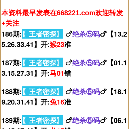
本资料最早发表在668221.com欢迎转发
+关注
186期:
〖王者密探〗
🍗
绝杀⑤码
🍗【13.2
5.26.33.41】开:
猴23
准
187期:
〖王者密探〗
🍗
绝杀⑤码
🍗【01.1
3.15.27.31】开:
马01
错
188期:
〖王者密探〗
🍗
绝杀⑤码
🍗【18.1
9.20.31.41】开:
兔16
准
189期:
〖王者密探〗
🍗
绝杀⑤码
🍗【06.1