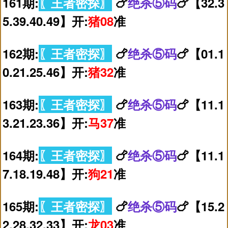
161期:
〖王者密探〗
🍗
绝杀⑤码
🍗【32.3
5.39.40.49】开:
猪08
准
162期:
〖王者密探〗
🍗
绝杀⑤码
🍗【01.1
0.21.25.46】开:
猪32
准
163期:
〖王者密探〗
🍗
绝杀⑤码
🍗【11.1
3.21.23.36】开:
马37
准
164期:
〖王者密探〗
🍗
绝杀⑤码
🍗【11.1
7.18.19.48】开:
狗21
准
165期:
〖王者密探〗
🍗
绝杀⑤码
🍗【15.2
2.28.32.33】开:
龙03
准