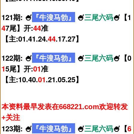
121期: 🍧
『牛溲马勃』
🍧
三尾六码
🍧【1
4
7尾】开:
44
准
【主:01.41.24.
44
.17.27】
122期: 🍧
『牛溲马勃』
🍧
三尾六码
🍧【0
1
5尾】开:
01
准
【主:10.40.
01
.21.05.25】
本资料最早发表在668221.com欢迎转发
+关注
123期: 🍧
『牛溲马勃』
🍧
三尾六码
🍧【
6