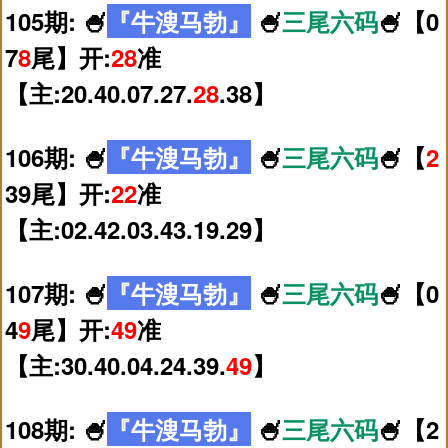
105期: 🍧
『牛溲马勃』
🍧
三尾六码
🍧【0
7
8
尾】开:
28
准
【主:20.40.07.27.
28
.38】
106期: 🍧
『牛溲马勃』
🍧
三尾六码
🍧【
2
39尾】开:
22
准
【主:02.42.03.43.19.29】
107期: 🍧
『牛溲马勃』
🍧
三尾六码
🍧【0
4
9
尾】开:
49
准
【主:30.40.04.24.39.
49
】
108期: 🍧
『牛溲马勃』
🍧
三尾六码
🍧【2