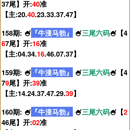
37尾】开:
40
准
【主:20.
40
.23.33.37.47】
158期: 🍧
『牛溲马勃』
🍧
三尾六码
🍧【4
6
7尾】开:
16
准
【主:04.34.
16
.46.07.37】
159期: 🍧
『牛溲马勃』
🍧
三尾六码
🍧【4
7
9
尾】开:
39
准
【主:14.24.37.47.29.
39
】
160期: 🍧
『牛溲马勃』
🍧
三尾六码
🍧【
2
46尾】开:
02
准