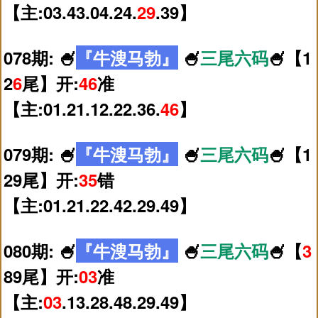
【主:03.43.04.24.
29
.39】
078期: 🍧
『牛溲马勃』
🍧
三尾六码
🍧【1
2
6
尾】开:
46
准
【主:01.21.12.22.36.
46
】
079期: 🍧
『牛溲马勃』
🍧
三尾六码
🍧【1
29尾】开:
35
错
【主:01.21.22.42.29.49】
080期: 🍧
『牛溲马勃』
🍧
三尾六码
🍧【
3
89尾】开:
03
准
【主:
03
.13.28.48.29.49】