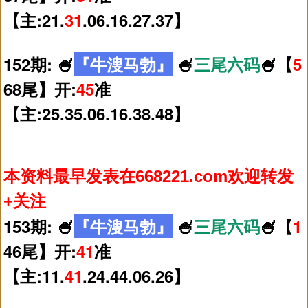
【主:21.
31
.06.16.27.37】
152期: 🍧
『牛溲马勃』
🍧
三尾六码
🍧【
5
68尾】开:
45
准
【主:25.35.06.16.38.48】
本资料最早发表在668221.com欢迎转发
+关注
153期: 🍧
『牛溲马勃』
🍧
三尾六码
🍧【
1
46尾】开:
41
准
【主:11.
41
.24.44.06.26】