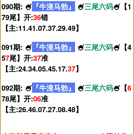
090期: 🍧
『牛溲马勃』
🍧
三尾六码
🍧【1
79尾】开:
36
错
【主:11.41.07.37.29.49】
091期: 🍧
『牛溲马勃』
🍧
三尾六码
🍧【4
5
7
尾】开:
37
准
【主:24.34.05.45.17.
37
】
092期: 🍧
『牛溲马勃』
🍧
三尾六码
🍧【
6
78尾】开:
06
准
【主:26.46.07.27.08.48】