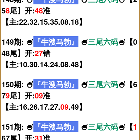
5
8
尾】开:
48
准
【主:22.32.15.35.08.18】
149期: 🍧
『牛溲马勃』
🍧
三尾六码
🍧【0
48尾】开:
27
错
【主:10.30.14.24.08.48】
150期: 🍧
『牛溲马勃』
🍧
三尾六码
🍧【6
7
9
尾】开:
09
准
【主:16.26.17.27.
09
.49】
151期: 🍧
『牛溲马勃』
🍧
三尾六码
🍧【
1
67尾】开:
31
准