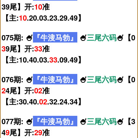
39尾】开:
10
准
【主:
10
.20.03.23.29.49】
075期: 🍧
『牛溲马勃』
🍧
三尾六码
🍧【0
3
9尾】开:
33
准
【主:10.40.03.
33
.09.49】
076期: 🍧
『牛溲马勃』
🍧
三尾六码
🍧【0
2
4尾】开:
02
准
【主:30.40.
02
.32.24.34】
077期: 🍧
『牛溲马勃』
🍧
三尾六码
🍧【3
4
9
尾】开:
29
准