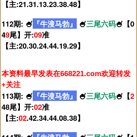
【主:21.31.13.23.38.48】
112期: 🍧
『牛溲马勃』
🍧
三尾六码
🍧【0
4
9
尾】开:
09
准
【主:20.30.24.44.19.29】
本资料最早发表在668221.com欢迎转发
+关注
113期: 🍧
『牛溲马勃』
🍧
三尾六码
🍧【
2
48尾】开:
02
准
【主:
02
.42.34.44.08.38】