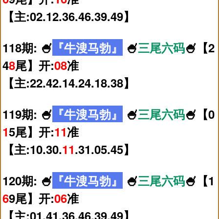
【主:02.12.36.46.39.49】
118期: 🍧
『牛溲马勃』
🍧
三尾六码
🍧【2
4
8
尾】开:
08
准
【主:22.42.14.24.18.38】
119期: 🍧
『牛溲马勃』
🍧
三尾六码
🍧【0
1
5尾】开:
11
准
【主:10.30.
11
.31.05.45】
120期: 🍧
『牛溲马勃』
🍧
三尾六码
🍧【1
6
9尾】开:
06
准
【主:01.41.36.46.39.49】