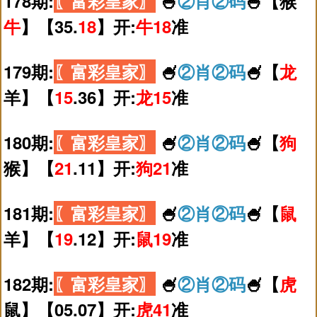
178期:
〖富彩皇家〗
🍧
②肖②码
🍧【猴
牛
】【35.
18
】开:
牛18
准
179期:
〖富彩皇家〗
🍧
②肖②码
🍧【
龙
羊】【
15
.36】开:
龙15
准
180期:
〖富彩皇家〗
🍧
②肖②码
🍧【
狗
猴】【
21
.11】开:
狗21
准
181期:
〖富彩皇家〗
🍧
②肖②码
🍧【
鼠
羊】【
19
.12】开:
鼠19
准
182期:
〖富彩皇家〗
🍧
②肖②码
🍧【
虎
鼠】【05.07】开:
虎41
准