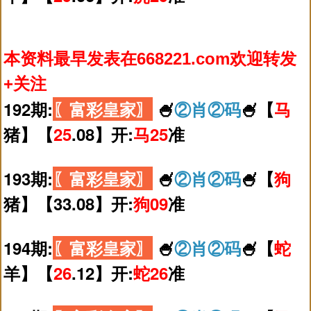
本资料最早发表在668221.com欢迎转发
+关注
192期:
〖富彩皇家〗
🍧
②肖②码
🍧【
马
猪】【
25
.08】开:
马25
准
193期:
〖富彩皇家〗
🍧
②肖②码
🍧【
狗
猪】【33.08】开:
狗09
准
194期:
〖富彩皇家〗
🍧
②肖②码
🍧【
蛇
羊】【
26
.12】开:
蛇26
准