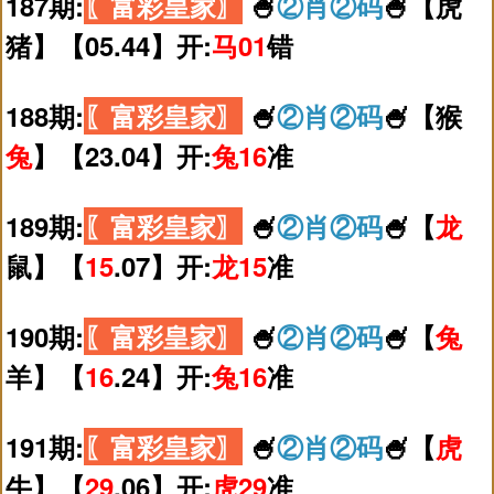
187期:
〖富彩皇家〗
🍧
②肖②码
🍧【虎
猪】【05.44】开:
马01
错
188期:
〖富彩皇家〗
🍧
②肖②码
🍧【猴
兔
】【23.04】开:
兔16
准
189期:
〖富彩皇家〗
🍧
②肖②码
🍧【
龙
鼠】【
15
.07】开:
龙15
准
190期:
〖富彩皇家〗
🍧
②肖②码
🍧【
兔
羊】【
16
.24】开:
兔16
准
191期:
〖富彩皇家〗
🍧
②肖②码
🍧【
虎
牛】【
29
.06】开:
虎29
准