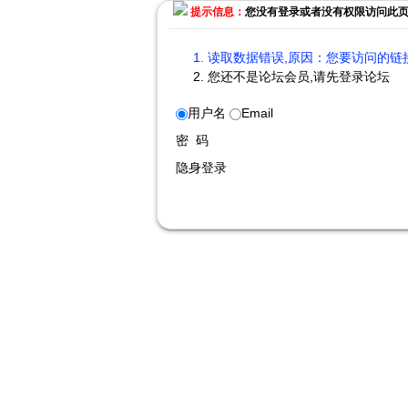
提示信息：
您没有登录或者没有权限访问此
读取数据错误,原因：您要访问的链接
您还不是论坛会员,请先登录论坛
用户名
Email
密 码
隐身登录