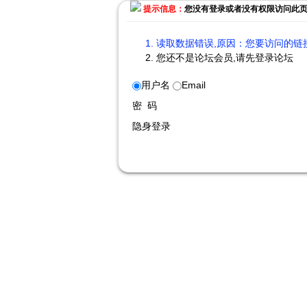
提示信息：
您没有登录或者没有权限访问此
读取数据错误,原因：您要访问的链接
您还不是论坛会员,请先登录论坛
用户名
Email
密 码
隐身登录