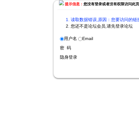
提示信息：
您没有登录或者没有权限访问此
读取数据错误,原因：您要访问的链接
您还不是论坛会员,请先登录论坛
用户名
Email
密 码
隐身登录