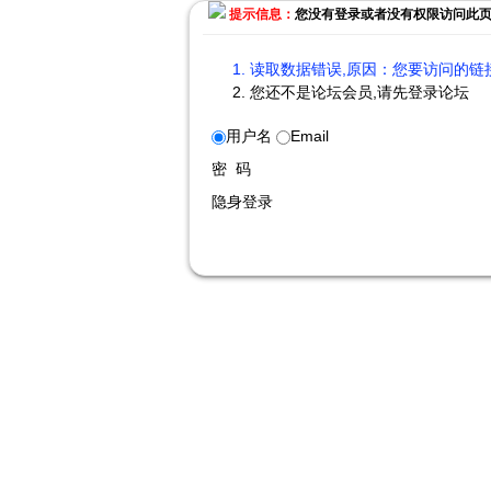
提示信息：
您没有登录或者没有权限访问此
读取数据错误,原因：您要访问的链接
您还不是论坛会员,请先登录论坛
用户名
Email
密 码
隐身登录