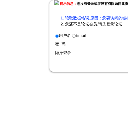
提示信息：
您没有登录或者没有权限访问此
读取数据错误,原因：您要访问的链接
您还不是论坛会员,请先登录论坛
用户名
Email
密 码
隐身登录