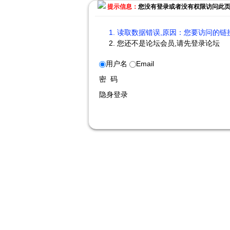
提示信息：
您没有登录或者没有权限访问此
读取数据错误,原因：您要访问的链接
您还不是论坛会员,请先登录论坛
用户名
Email
密 码
隐身登录