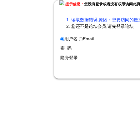
提示信息：
您没有登录或者没有权限访问此
读取数据错误,原因：您要访问的链接
您还不是论坛会员,请先登录论坛
用户名
Email
密 码
隐身登录