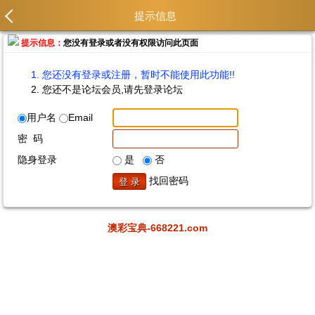
提示信息
提示信息：
您没有登录或者没有权限访问此页面
您还没有登录或注册，暂时不能使用此功能!!
您还不是论坛会员,请先登录论坛
用户名
Email
密 码
隐身登录
是
否
找回密码
澳彩宝典-668221.com